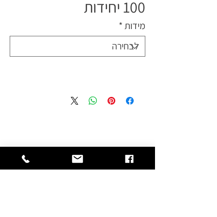
100 יחידות
מידות
*