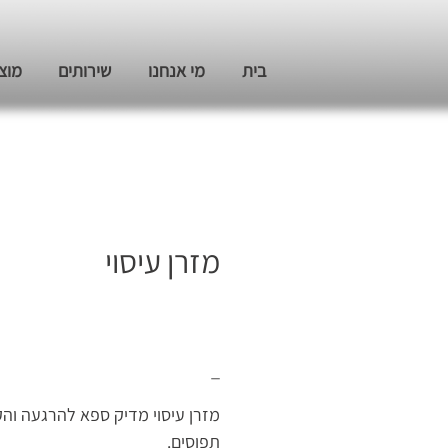
בית
מי אנחנו
שירותים
מוצ
מזרן עיסוי
_
מזרן עיסוי מדיק ספא להרגעה וה
תפוסים.