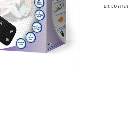
עשרה מנועים