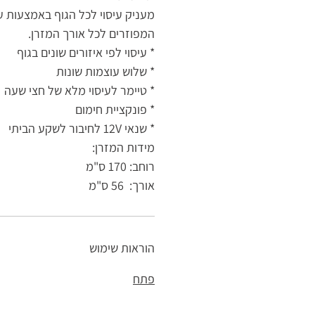
מעניק עיסוי לכל הגוף באמצעות 
המפוזרים לכל אורך המזרן.
* עיסוי לפי איזורים שונים בגוף
* שלוש עוצמות שונות
* טיימר לעיסוי מלא של חצי שעה
* פונקציית חימום
* שנאי 12V לחיבור לשקע הביתי
מידות המזרן:
רוחב: 170 ס"מ
אורך: 56 ס"מ
הוראות שימוש
פתח