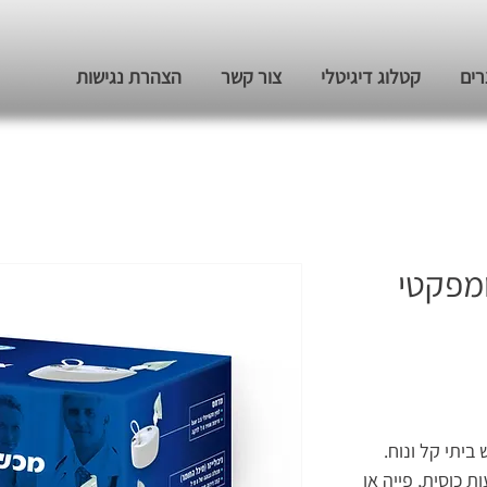
רים
קטלוג דיגיטלי
צור קשר
הצהרת נגישות
מפקטי
ביתי קל ונוח.
 כוסית, פייה או