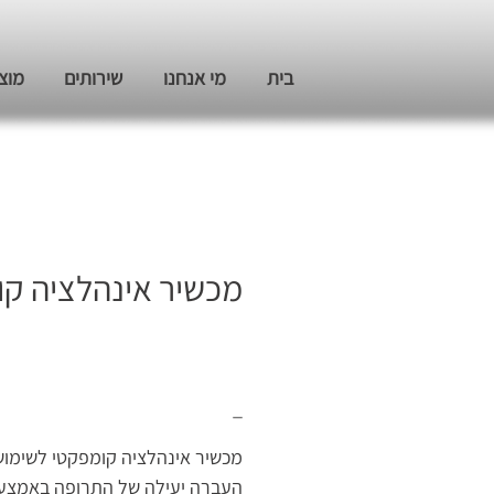
בית
מי אנחנו
שירותים
מוצ
מכשיר אינהלציה קו
_
מכשיר אינהלציה קומפקטי לשימוש 
העברה יעילה של התרופה באמצעות