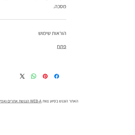
מסכה.
הוראות שימוש
פתח
האתר הונגש בסיוע צוות
WEB-A הנגשת אתרים ואפליקציות