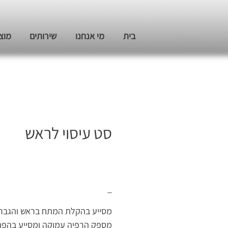
בית
מי אנחנו
שירותים
מוצ
סט עיסוי לראש
_
מסייע בהקלת המתח בראש והגבר
מספק הרפיה עמוקה ומסייע בהפ