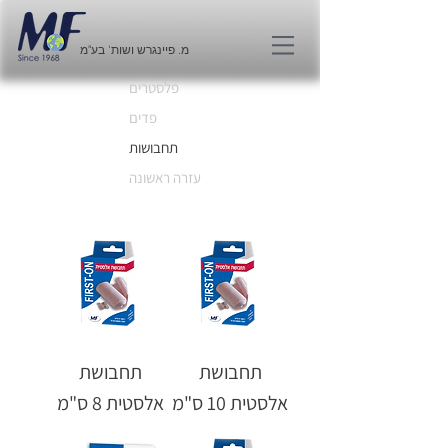
מ. פיינגרש ושות' בע"מ
פלסטרים
פדים
תחבושות
עזרה ראשונה
תחבושת
תחבושת
אלסטית 10 ס"מ
אלסטית 8 ס"מ