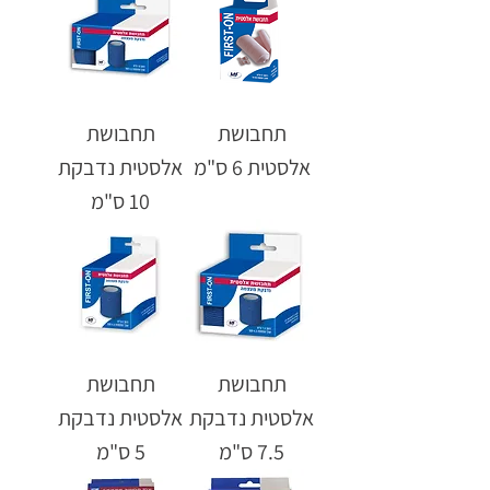
תחבושת
תחבושת
אלסטית 6 ס"מ
אלסטית נדבקת
10 ס"מ
תחבושת
תחבושת
אלסטית נדבקת
אלסטית נדבקת
7.5 ס"מ
5 ס"מ