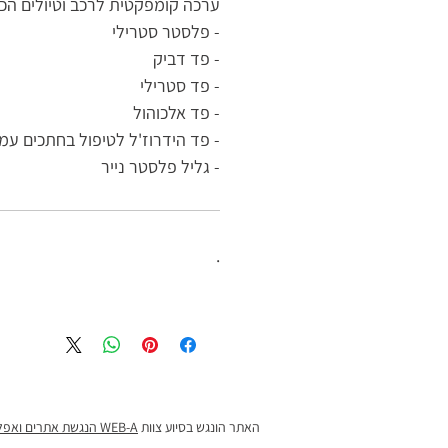
ערכה קומפקטית לרכב וטיולים הכ
- פלסטר סטרילי
- פד דביק
- פד סטרילי
- פד אלכוהול
- פד הידרוז'ל לטיפול בחתכים עמוק
- גליל פלסטר נייר
.
האתר הונגש בסיוע צוות
WEB-A הנגשת אתרים ואפליקציות