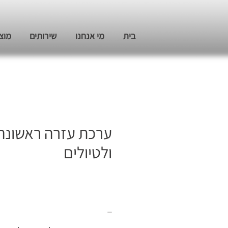
בית
מי אנחנו
שירותים
מוצ
ערכת עזרה ראשונה
ולטיולים
_