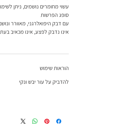
עשוי מחומרים נושמים, ניתן לשימוש
סופג הפרשות
עם דבק היפואלרגני, מאוורר ונושם
אינו נדבק לפצע, אינו מכאיב בעת
הוראות שימוש
להדביק על עור יבש ונקי