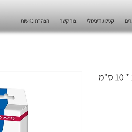
רים
קטלוג דיגיטלי
צור קשר
הצהרת נגישות