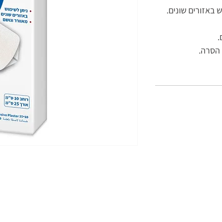
 באזורים שונים.
.
 הסרה.