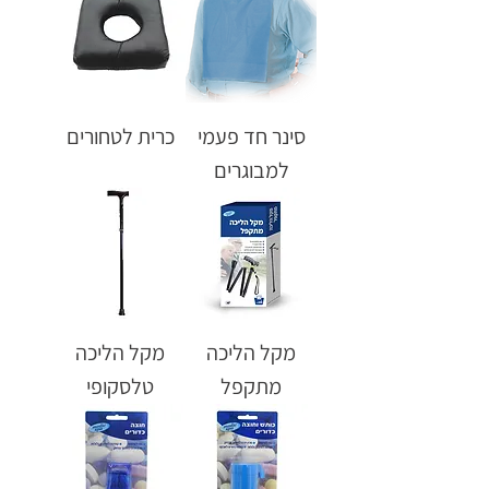
סינר חד פעמי
כרית לטחורים
למבוגרים
מקל הליכה
מקל הליכה
מתקפל
טלסקופי