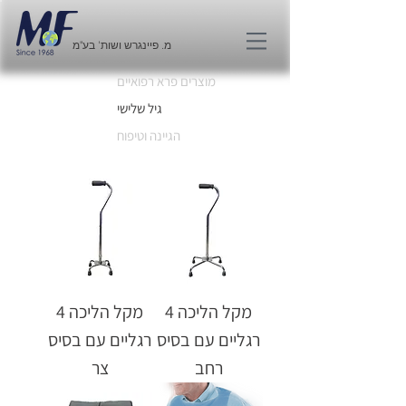
מ. פיינגרש ושות' בע"מ
מוצרים פרא רפואיים
גיל שלישי
הגיינה וטיפוח
מקל הליכה 4
מקל הליכה 4
רגליים עם בסיס
רגליים עם בסיס
רחב
צר